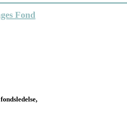
fondsledelse,